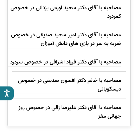
مصاحبه با آقای دکتر سعید اورعی یزدانی در خصوص
کمردرد
مصاحبه با آقای دکتر امیر سعید صدیقی در خصوص
ضربه به سر در بازی های دانش آموزان
مصاحبه با آقای دکتر فرزاد اشرافی در خصوص سردرد
مصاحبه با خانم دکتر افسون صدیقی در خصوص
دیسکوپاتی
مصاحبه با آقای دکتر علیرضا زالی در خصوص روز
جهانی مغز