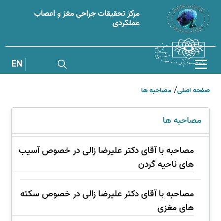
مرکز تحقیقات جراحی مغز و اعصاب
عملکردی
EN
صفحه اصلی
مصاحبه ها
نظرسنجی
پرتال قدیم
فیلم وبینار ها
مصاحبه ها
مصاحبه ها
مصاحبه با آقای دکتر علیرضا زالی در خصوص آسیب
های ناحیه گردن
مصاحبه با آقای دکتر علیرضا زالی در خصوص سکته
های مغزی