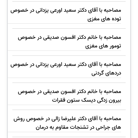
مصاحبه با آقای دکتر سعید اورعی یزدانی در خصوص
توده های مغزی
مصاحبه با خانم دکتر افسون صدیقی در خصوص
تومور های مغزی
مصاحبه با آقای دکتر سعید اورعی یزدانی در خصوص
دردهای گردنی
مصاحبه با خانم دکتر افسون صدیقی در خصوص
بیرون زدگی دیسک ستون فقرات
مصاحبه با آقای دکتر علیرضا زالی در خصوص روش
های جراحی در تشنجات مقاوم به درمان